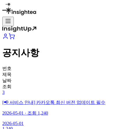
공지사항
번호
제목
날짜
조회
3
[📢 서비스 안내] 카카오톡 최신 버전 업데이트 필수
2026-05-01
· 조회
1,240
2026-05-01
1,240